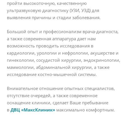
пройти высокоточную, качественную
ультразвуковую диагностику (УЗИ, УЗД) для
выявления причины и стадии заболевания.
Большой опыт и профессионализм врача-диагноста,
а также современная аппаратура дает нам
возможность проводить исследования в
кардиологии, урологии и нефрологии, акушерстве и
гинекологии, сосудистой хирургии, эндокринологии,
маммологии, абдоминальной хирургии, а также
исследование костно-мышечной системы.
Внимательное отношение опытных специалистов,
отсутствие очередей, а также современное
оснащение клиники, сделает Ваше пребывание
в
ДВЦ «МаксКлиник»
максимально комфортным.