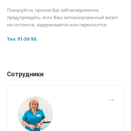
Пожалуйста, просим Вас заблаговременно
предупреждать, если Ваш запланированный визит
не состоится, задерживается или переносится.
Тел: 91-50-50.
Сотрудники