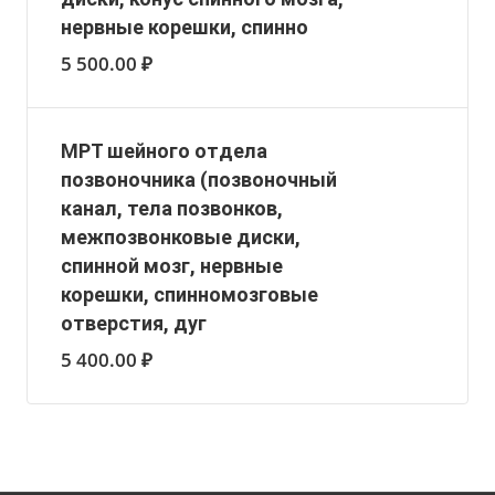
нервные корешки, спинно
5 500.00 ₽
МРТ шейного отдела
позвоночника (позвоночный
канал, тела позвонков,
межпозвонковые диски,
спинной мозг, нервные
корешки, спинномозговые
отверстия, дуг
5 400.00 ₽