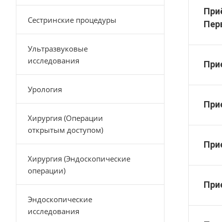
При
Сестринские процедуры
Пер
Ультразвуковые
исследования
При
Урология
При
Хирургия (Операции
открытым доступом)
При
Хирургия (Эндоскопические
операции)
При
Эндоскопические
исследования