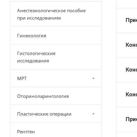
Анестезиологическое пособие
при исследованиях
При
Гинекология
Кон
Гистологические
исследования
Кон
МРТ
Кон
Оториноларингология
Пластические операции
При
Рентген