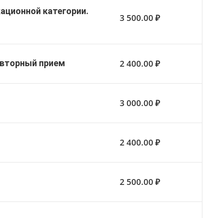
ационной категории.
3 500.00 ₽
2 400.00 ₽
овторный прием
3 000.00 ₽
2 400.00 ₽
2 500.00 ₽