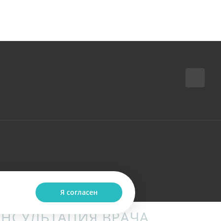
Я согласен
НСУЛЬТАЦИЯ ВРАЧА