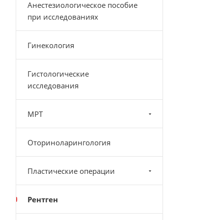
Анестезиологическое пособие
при исследованиях
Гинекология
Гистологические
исследования
МРТ
Оториноларингология
Пластические операции
Рентген