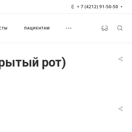
+ 7 (4212) 91-50-50
СТЫ
ПАЦИЕНТАМ
крытый рот)