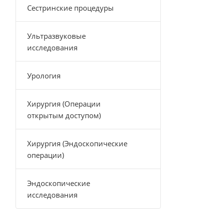
Сестринские процедуры
Ультразвуковые
исследования
Урология
Хирургия (Операции
открытым доступом)
Хирургия (Эндоскопические
операции)
Эндоскопические
исследования