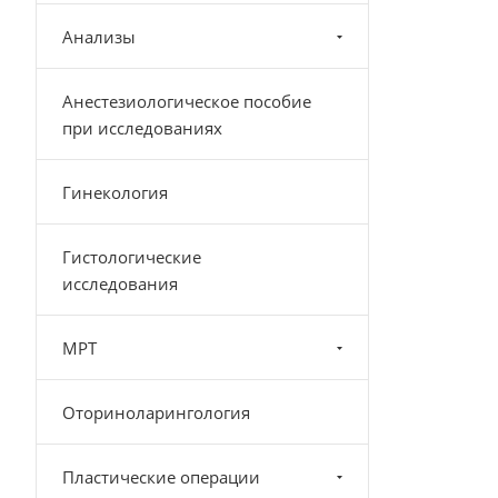
Анализы
Анестезиологическое пособие
при исследованиях
Гинекология
Гистологические
исследования
МРТ
Оториноларингология
Пластические операции