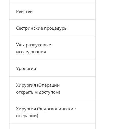
Рентген
Сестринские процедуры
Ультразвуковые
исследования
Урология
Хирургия (Операции
открытым доступом)
Хирургия (Эндоскопические
операции)