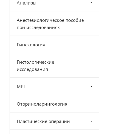
Анализы
Анестезиологическое пособие
при исследованиях
Гинекология
Гистологические
исследования
МРТ
Оториноларингология
Пластические операции