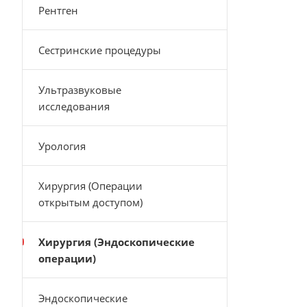
Рентген
Сестринские процедуры
Ультразвуковые
исследования
Урология
Хирургия (Операции
открытым доступом)
Хирургия (Эндоскопические
операции)
Эндоскопические