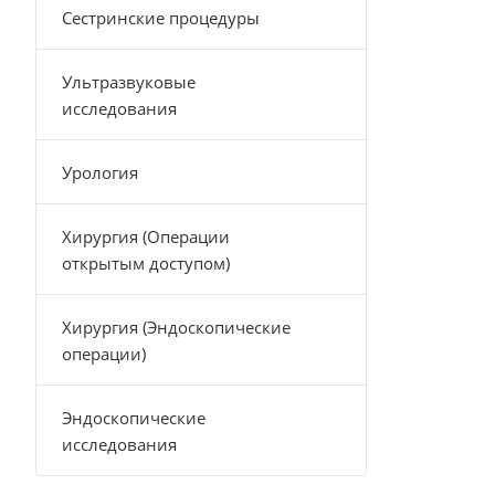
Сестринские процедуры
Ультразвуковые
исследования
Урология
Хирургия (Операции
открытым доступом)
Хирургия (Эндоскопические
операции)
Эндоскопические
исследования