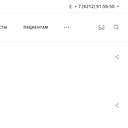
+ 7 (4212) 91-50-50
СТЫ
ПАЦИЕНТАМ