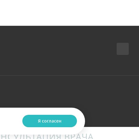
Я согласен
НСУЛЬТАЦИЯ ВРАЧА