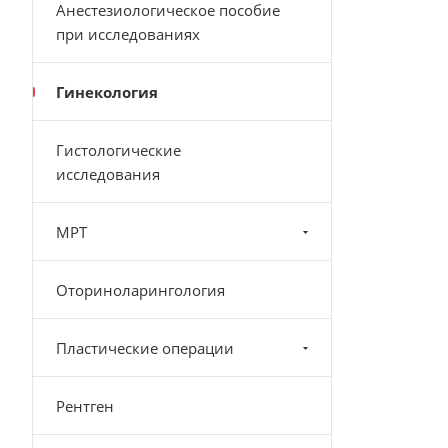
Анестезиологическое пособие
при исследованиях
Гинекология
Гистологические
исследования
МРТ
Оториноларингология
Пластические операции
Рентген