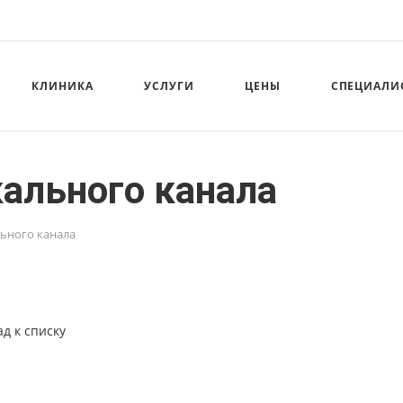
КЛИНИКА
УСЛУГИ
ЦЕНЫ
СПЕЦИАЛИ
ального канала
ьного канала
ад к списку