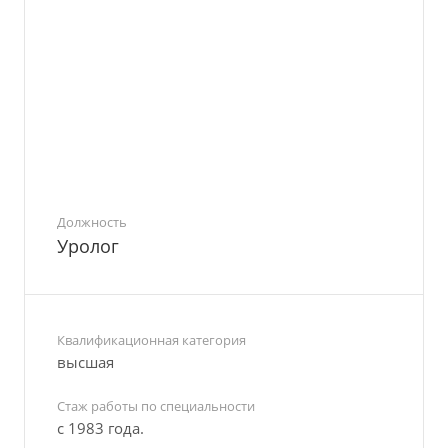
Должность
Уролог
Квалификационная категория
высшая
Стаж работы по специальности
с 1983 года.