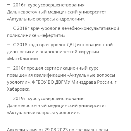
2016г. курс усовершенствования
Дальневосточный медицинский университет
«Актуальные вопросы андрологии».
С 2018г врач-уролог в лечебно-консультативной
поликлинике «Нефертити»
С 2018 года врач-уролог ДВЦ инновационной
диагностики и эндоскопической хирургии
«МаксКлиник».
2018г прошел сертификационный курс
повышения квалификации «Актуальные вопросы
урологии», ФГБОУ ВО ДВГМУ Минздрава России, г.
Хабаровск.
2019г. курс усовершенствования
Дальневосточный медицинский университет
«Актуальные вопросы урологии».
Аккредитация от 29.08.2023 по специальности