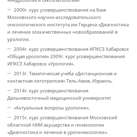
«Андрология и сексопатология».
2000г. курс усовершенствования на базе
Московского научно-исследовательского
онкологического института им Герцена «Диагностика
и лечение злокачественных новообразований в
урологии.
2004г. курс усовершенствования ИПКСЗ Хабаровск
«Общая урология» 2009г. курс усовершенствования
ИПКСЗ Хабаровск «Урология».
2013г. Тематическая учеба «Дистанционная и
контактная литотрипсия» Тель-Авив, Израиль.
2014г. курс усовершенствования
Дальневосточный медицинский университет
«Актуальные вопросы урологии».
2015г. курс усовершенствования Московский
областной НИИ акушерства и гинекологии
«Диагностика и лечение в урогинекологии».