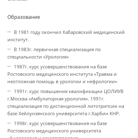
Образование
В 1981 году окончил Хабаровский медицинский
институт.
В 1983г. первичная специализация по
специальности «Урология»
1987г. курс усовершенствования на базе
Ростовского медицинского института «Травма и
неотложная помощь в урологии и нефрологии»
1991г. курс повышения квалификации ЦОЛИУВ
г.Москва «Амбулаторная урология». 1991г.
специализация по дистанционной литотрипсии на
базе Хейлунзянского университета г.Харбин КНР.
1998г. курс усовершенствования на базе
Ростовского медицинского университета