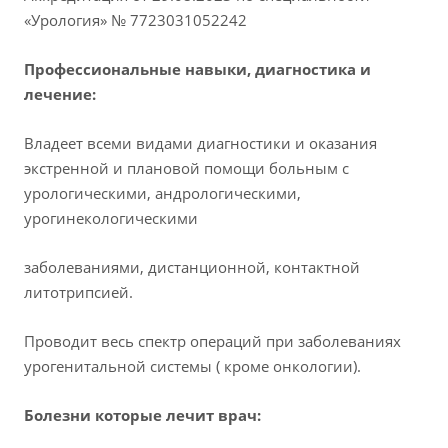
«Урология» № 7723031052242
Профессиональные навыки, диагностика и
лечение:
Владеет всеми видами диагностики и оказания
экстренной и плановой помощи больным с
урологическими, андрологическими,
урогинекологическими
заболеваниями, дистанционной, контактной
литотрипсией.
Проводит весь спектр операций при заболеваниях
урогенитальной системы ( кроме онкологии).
Болезни которые лечит врач: