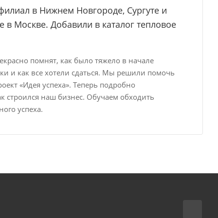
илиал в Нижнем Новгороде, Сургуте и
е в Москве. Добавили в каталог тепловое
рекрасно помнят, как было тяжело в начале
ки и как все хотели сдаться. Мы решили помочь
ект «Идея успеха». Теперь подробно
к строился наш бизнес. Обучаем обходить
ого успеха.