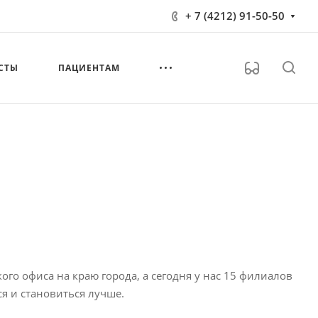
+ 7 (4212) 91-50-50
СТЫ
ПАЦИЕНТАМ
ого офиса на краю города, а сегодня у нас 15 филиалов
ся и становиться лучше.