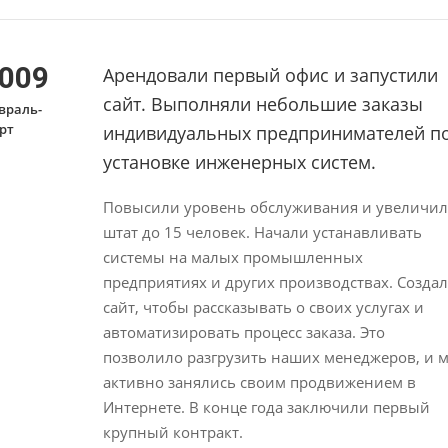
009
Арендовали первый офис и запустили
сайт. Выполняли небольшие заказы
враль-
рт
индивидуальных предпринимателей п
установке инженерных систем.
Повысили уровень обслуживания и увеличи
штат до 15 человек. Начали устанавливать
системы на малых промышленных
предприятиях и других производствах. Созда
сайт, чтобы рассказывать о своих услугах и
автоматизировать процесс заказа. Это
позволило разгрузить наших менеджеров, и 
активно занялись своим продвижением в
Интернете. В конце года заключили первый
крупный контракт.