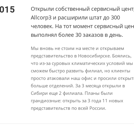
015
Открыли собственный сервисный цент
Allcorp3 и расширили штат до 300
человек. На тот момент сервисный цен
выполнял более 30 заказов в день.
Мы вновь не стоим на месте и открываем
представительство в Новосибирске. Боялись,
что из-за суровых климатических условий мы
сможем быстро развить филиал, но клиенты
просто атаковали наш офис и просили открыт
больше отделений. За 3 месяца открыли в
Сибири еще 2 филиала. Планы были
грандиозные: открыть за 3 года 11 новых
представительств по всей России.