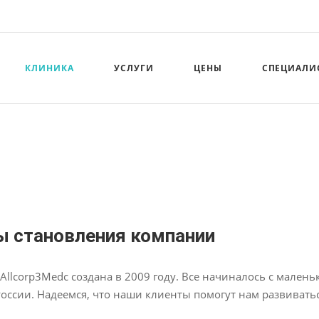
КЛИНИКА
УСЛУГИ
ЦЕНЫ
СПЕЦИАЛИ
ы становления компании
Allcorp3Medc создана в 2009 году. Все начиналось с маленьк
России. Надеемся, что наши клиенты помогут нам развивать