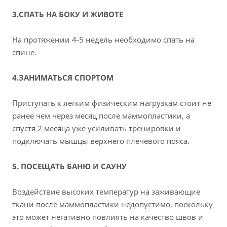
3.СПАТЬ НА БОКУ И ЖИВОТЕ
На протяжении 4-5 недель необходимо спать на
спине.
4.ЗАНИМАТЬСЯ СПОРТОМ
Приступать к легким физическим нагрузкам стоит не
ранее чем через месяц после маммопластики, а
спустя 2 месяца уже усиливать тренировки и
подключать мышцы верхнего плечевого пояса.
5. ПОСЕЩАТЬ БАНЮ И САУНУ
Воздействие высоких температур на заживающие
ткани после маммопластики недопустимо, поскольку
это может негативно повлиять на качество швов и