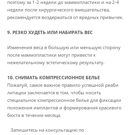
поэтому за 1-2 недели до маммопластики и на 2-4
недели после хирургического вмешательства,
рекомендуется воздержаться от вредных привычек.
9. РЕЗКО ХУДЕТЬ ИЛИ НАБИРАТЬ ВЕС
Изменения веса в большую или меньшую сторону
после маммопластики могут привести к
нежелательному эстетическому результату.
10. СНИМАТЬ КОМПРЕССИОННОЕ БЕЛЬЕ
Пожалуй, самое важное правило успешной реаби
литации заключается в том, чтобы носить
специальное компрессионное белье для фиксации
положения имплантов и формирования красивого
бюста в течение месяца.
⠀Запишитесь на консультацию по