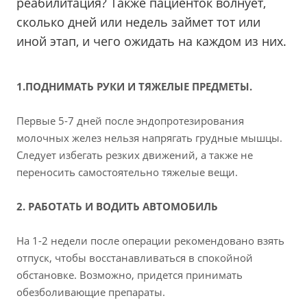
реабилитация? Также пациенток волнует,
сколько дней или недель займет тот или
иной этап, и чего ожидать на каждом из них.
1.ПОДНИМАТЬ РУКИ И ТЯЖЕЛЫЕ ПРЕДМЕТЫ.
Первые 5-7 дней после эндопротезирования
молочных желез нельзя напрягать грудные мышцы.
Следует избегать резких движений, а также не
переносить самостоятельно тяжелые вещи.
2. РАБОТАТЬ И ВОДИТЬ АВТОМОБИЛЬ
На 1-2 недели после операции рекомендовано взять
отпуск, чтобы восстанавливаться в спокойной
обстановке. Возможно, придется принимать
обезболивающие препараты.