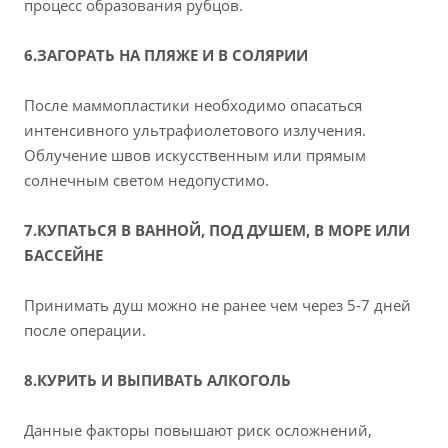
процесс образования рубцов.
6.ЗАГОРАТЬ НА ПЛЯЖЕ И В СОЛЯРИИ
После маммопластики необходимо опасаться
интенсивного ультрафиолетового излучения.
Облучение швов искусственным или прямым
солнечным светом недопустимо.
7.КУПАТЬСЯ В ВАННОЙ, ПОД ДУШЕМ, В МОРЕ ИЛИ
БАССЕЙНЕ
Принимать душ можно не ранее чем через 5-7 дней
после операции.
8.КУРИТЬ И ВЫПИВАТЬ АЛКОГОЛЬ
Данные факторы повышают риск осложнений,