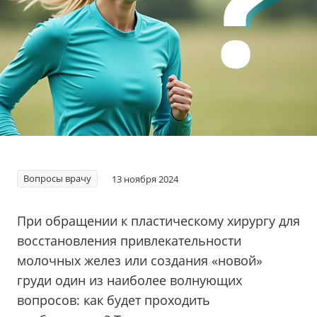
Вопросы врачу
13 ноября 2024
При обращении к пластическому хирургу для
восстановления привлекательности
молочных желез или создания «новой»
груди один из наиболее волнующих
вопросов: как будет проходить